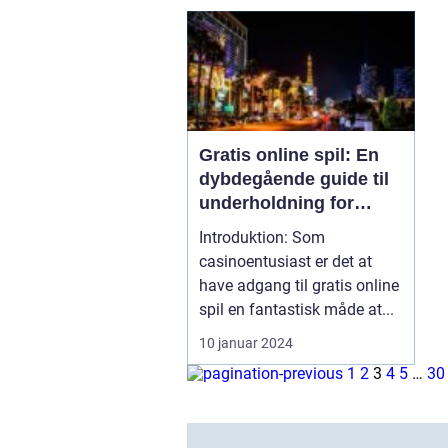
Gratis online spil: En
dybdegående guide til
underholdning for
casinoentusiaster
Introduktion: Som
casinoentusiast er det at
have adgang til gratis online
spil en fantastisk måde at...
10 januar 2024
1
2
3
4
5
…
30