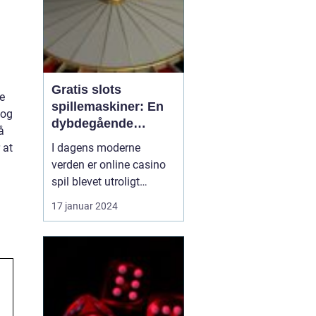
Gratis slots
ge
spillemaskiner: En
 og
dybdegående
å
indføring i verdenen
 at
I dagens moderne
af online casino spil
verden er online casino
spil blevet utroligt
populære. Et af de mest
17 januar 2024
elskede og spændende
spil er ingen ringere end
gratis slots
spillemaskiner. Denne
artikel vil tage dig med
på en rejse gennem