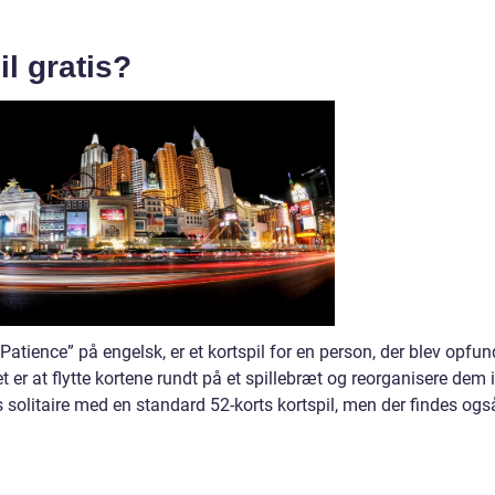
il gratis?
“Patience” på engelsk, er et kortspil for en person, der blev opfun
t er at flytte kortene rundt på et spillebræt og reorganisere dem i
 solitaire med en standard 52-korts kortspil, men der findes ogs