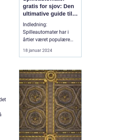
gratis for sjov: Den
ultimative guide til
casino-entusiaster
Indledning:
Spilleautomater har i
årtier været populære
blandt casino-
18 januar 2024
entusiaster verden over.
Den spændende
oplevelse ved at dreje
hjulene og håbe på den
store gevinst er nok til at
tiltrække mange spillere.
det
Men hvad med
muligheden for at spille
å
spi...