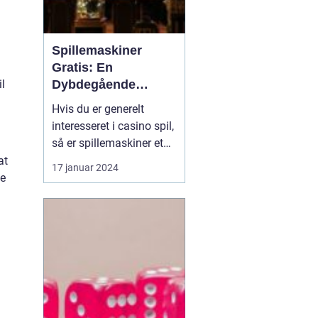
Spillemaskiner
Gratis: En
il
Dybdegående
Præsentation og
Hvis du er generelt
Historisk
interesseret i casino spil,
Gennemgang
så er spillemaskiner et
område, du bør udforske.
at
17 januar 2024
Og hvad er bedre end at
ge
kunne spille på
spillemaskiner gratis? I
denne artikel vil vi dykke
ned i verdenen af
spillemaskiner gratis og
udforske, hvad der...