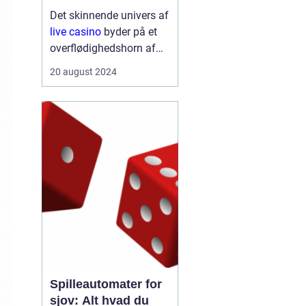
med stil og
Det skinnende univers af
sikkerhed
live casino
byder på et
overflødighedshorn af
spil, lys, spænding og
20 august 2024
muligheden for at vinde
stort. Uanset om du er en
erfaren spille...
Spilleautomater for
sjov: Alt hvad du