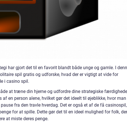
egi har gjort det til en favorit blandt både unge og gamle. I den
olitaire spil gratis og udforske, hvad der er vigtigt at vide for
e i casino spil.
k måde at træne din hjerne og udfordre dine strategiske færdighede
es af en person alene, hvilket gør det ideelt til øjeblikke, hvor man
n pause fra den travle hverdag. Det er også et af de få casinospil,
enge for at spille. Dette gør det til en ideel mulighed for folk, de
ere at miste deres penge.