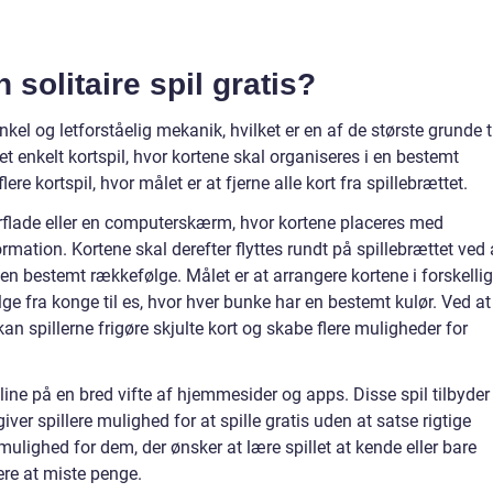
solitaire spil gratis?
enkel og letforståelig mekanik, hvilket er en af de største grunde t
et enkelt kortspil, hvor kortene skal organiseres i en bestemt
ere kortspil, hvor målet er at fjerne alle kort fra spillebrættet.
verflade eller en computerskærm, hvor kortene placeres med
rmation. Kortene skal derefter flyttes rundt på spillebrættet ved 
i en bestemt rækkefølge. Målet er at arrangere kortene i forskelli
lge fra konge til es, hvor hver bunke har en bestemt kulør. Ved at
kan spillerne frigøre skjulte kort og skabe flere muligheder for
online på en bred vifte af hjemmesider og apps. Disse spil tilbyder
giver spillere mulighed for at spille gratis uden at satse rigtige
 mulighed for dem, der ønsker at lære spillet at kende eller bare
ere at miste penge.