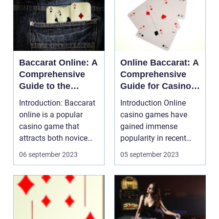
Baccarat Online: A
Online Baccarat: A
Comprehensive
Comprehensive
Guide to the
Guide for Casino
Casino Game
Enthusiasts
Introduction: Baccarat
Introduction Online
online is a popular
casino games have
casino game that
gained immense
attracts both novice
popularity in recent
and experienced ga...
years, offering players
06 september 2023
05 september 2023
th...