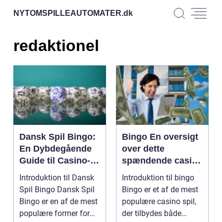
NYTOMSPILLEAUTOMATER.
dk
redaktionel
Dansk Spil Bingo:
Bingo En oversigt
En Dybdegående
over dette
Guide til Casino-
spændende casino
elskende Spillere
spil
Introduktion til Dansk
Introduktion til bingo
Spil Bingo Dansk Spil
Bingo er et af de mest
Bingo er en af de mest
populære casino spil,
populære former for
der tilbydes både