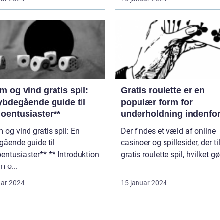
m og vind gratis spil:
Gratis roulette er en
ybdegående guide til
populær form for
oentusiaster**
underholdning indenfo
casinospil, der tilbyder
 og vind gratis spil: En
Der findes et væld af online
spillere muligheden for
gående guide til
casinoer og spillesider, der ti
nyde spændingen ved a
siaster** ** Introduktion
gratis roulette spil, hvilket gør
spille roulette uden at
m o...
risikere deres egne pe
uar 2024
15 januar 2024