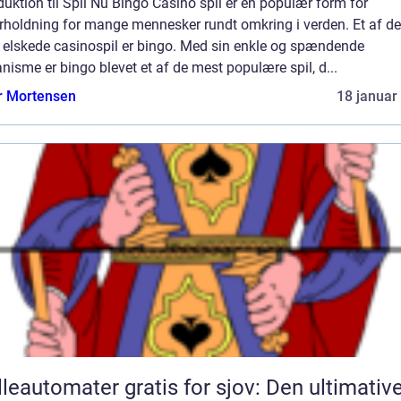
duktion til Spil Nu Bingo Casino spil er en populær form for
rholdning for mange mennesker rundt omkring i verden. Et af de
 elskede casinospil er bingo. Med sin enkle og spændende
isme er bingo blevet et af de mest populære spil, d...
r Mortensen
18 januar
lleautomater gratis for sjov: Den ultimativ