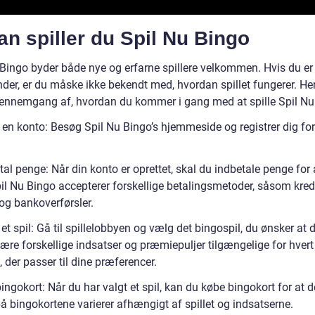
n spiller du Spil Nu Bingo
 Bingo byder både nye og erfarne spillere velkommen. Hvis du er
der, er du måske ikke bekendt med, hvordan spillet fungerer. Her
gennemgang af, hvordan du kommer i gang med at spille Spil Nu
 en konto: Besøg Spil Nu Bingo’s hjemmeside og registrer dig for
tal penge: Når din konto er oprettet, skal du indbetale penge for a
l Nu Bingo accepterer forskellige betalingsmetoder, såsom kredit
og bankoverførsler.
et spil: Gå til spillelobbyen og vælg det bingospil, du ønsker at d
være forskellige indsatser og præmiepuljer tilgængelige for hvert 
 der passer til dine præferencer.
ingokort: Når du har valgt et spil, kan du købe bingokort for at d
å bingokortene varierer afhængigt af spillet og indsatserne.