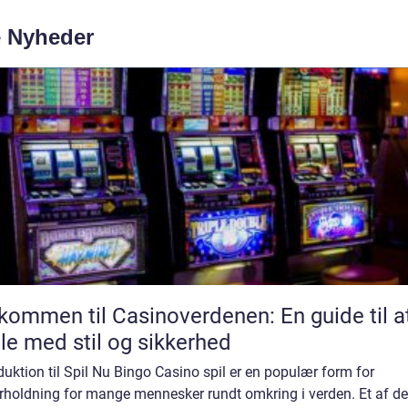
e Nyheder
kommen til Casinoverdenen: En guide til a
lle med stil og sikkerhed
duktion til Spil Nu Bingo Casino spil er en populær form for
rholdning for mange mennesker rundt omkring i verden. Et af de