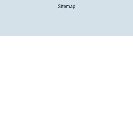
Sitemap