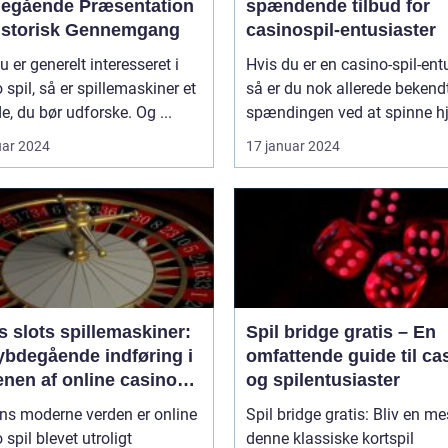
egående Præsentation
spændende tilbud for
istorisk Gennemgang
casinospil-entusiaster
u er generelt interesseret i
Hvis du er en casino-spil-ent
 spil, så er spillemaskiner et
så er du nok allerede beken
, du bør udforske. Og ...
spændingen ved at spinne hju
uar 2024
17 januar 2024
s slots spillemaskiner:
Spil bridge gratis – En
ybdegående indføring i
omfattende guide til ca
enen af online casino
og spilentusiaster
ns moderne verden er online
Spil bridge gratis: Bliv en mes
 spil blevet utroligt
denne klassiske kortspil