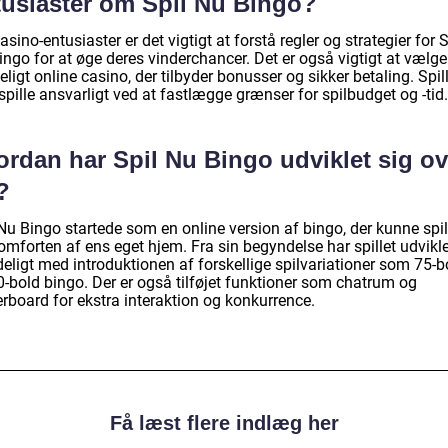
tusiaster om Spil Nu Bingo?
asino-entusiaster er det vigtigt at forstå regler og strategier for S
ngo for at øge deres vinderchancer. Det er også vigtigt at vælge
eligt online casino, der tilbyder bonusser og sikker betaling. Spil
spille ansvarligt ved at fastlægge grænser for spilbudget og -tid.
ordan har Spil Nu Bingo udviklet sig ov
?
Nu Bingo startede som en online version af bingo, der kunne spil
omforten af ens eget hjem. Fra sin begyndelse har spillet udvikle
eligt med introduktionen af forskellige spilvariationer som 75-b
0-bold bingo. Der er også tilføjet funktioner som chatrum og
rboard for ekstra interaktion og konkurrence.
Få læst flere indlæg her