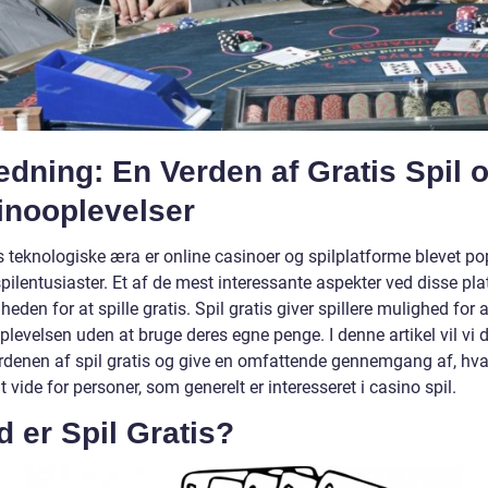
edning: En Verden af Gratis Spil 
inooplevelser
s teknologiske æra er online casinoer og spilplatforme blevet p
pilentusiaster. Et af de mest interessante aspekter ved disse pl
heden for at spille gratis. Spil gratis giver spillere mulighed for 
levelsen uden at bruge deres egne penge. I denne artikel vil vi 
erdenen af spil gratis og give en omfattende gennemgang af, hva
at vide for personer, som generelt er interesseret i casino spil.
 er Spil Gratis?