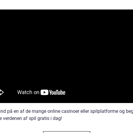
ind på en af de mange online casinoer eller spilplatforme og be
 verdenen af spil gratis i dag!