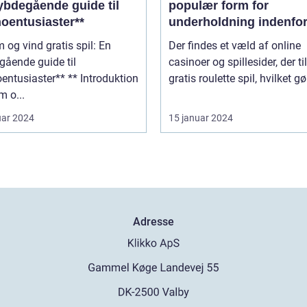
ybdegående guide til
populær form for
oentusiaster**
underholdning indenfo
casinospil, der tilbyder
 og vind gratis spil: En
Der findes et væld af online
spillere muligheden for
gående guide til
casinoer og spillesider, der ti
nyde spændingen ved a
siaster** ** Introduktion
gratis roulette spil, hvilket gør
spille roulette uden at
m o...
risikere deres egne pe
uar 2024
15 januar 2024
Adresse