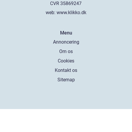
web:
www.klikko.dk
Menu
Annoncering
Om os
Cookies
Kontakt os
Sitemap