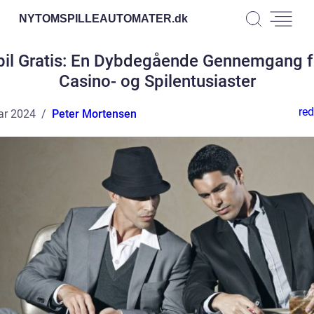
NYTOMSPILLEAUTOMATER.
dk
pil Gratis: En Dybdegående Gennemgang f
Casino- og Spilentusiaster
red
ar 2024
Peter Mortensen