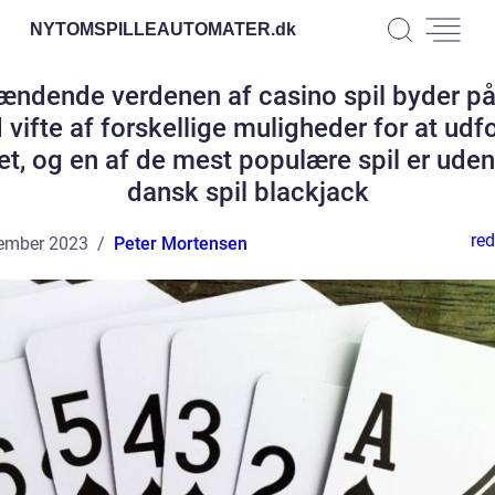
NYTOMSPILLEAUTOMATER.
dk
ændende verdenen af casino spil byder på
 vifte af forskellige muligheder for at udf
et, og en af de mest populære spil er uden 
dansk spil blackjack
red
ember 2023
Peter Mortensen