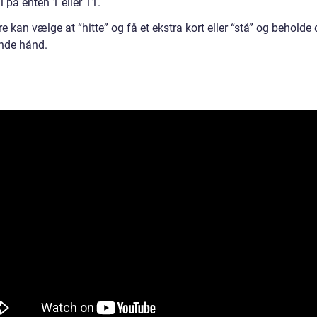
 på enten 1 eller 11.
re kan vælge at “hitte” og få et ekstra kort eller “stå” og beholde
nde hånd.