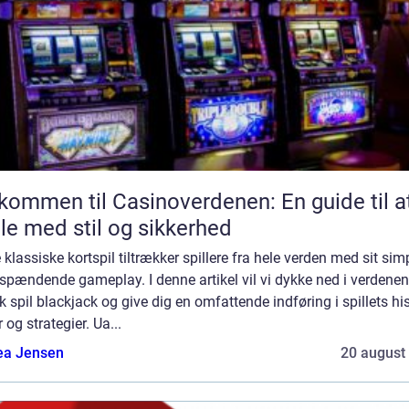
kommen til Casinoverdenen: En guide til a
lle med stil og sikkerhed
 klassiske kortspil tiltrækker spillere fra hele verden med sit sim
pændende gameplay. I denne artikel vil vi dykke ned i verdenen
 spil blackjack og give dig en omfattende indføring i spillets his
r og strategier. Ua...
ea Jensen
20 august