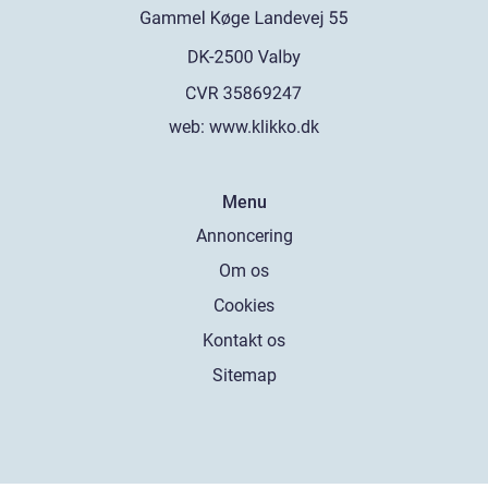
web:
www.klikko.dk
Menu
Annoncering
Om os
Cookies
Kontakt os
Sitemap