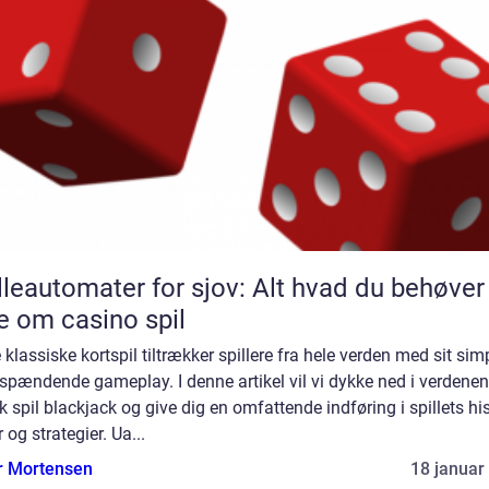
lleautomater for sjov: Alt hvad du behøver
e om casino spil
 klassiske kortspil tiltrækker spillere fra hele verden med sit sim
pændende gameplay. I denne artikel vil vi dykke ned i verdenen
 spil blackjack og give dig en omfattende indføring i spillets his
r og strategier. Ua...
r Mortensen
18 januar