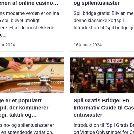
enen af online casino
og spilentusiaster
ns moderne verden er online
Spil bridge gratis: Bliv en mes
 spil blevet utroligt
denne klassiske kortspil
re. Et af de mest elskede
Introduktion til "spil bridge gr
...
uar 2024
16 januar 2024
e er et populært
Spil Gratis Bridge: En
pil, der kombinerer
Informativ Guide til Cas
egi, taktik og
entusiaster
rbejde
sino- og spilentusiaster er
Introduktion til "Spil Gratis B
e en spændende variation,
og Vigtige Oplysninger for C