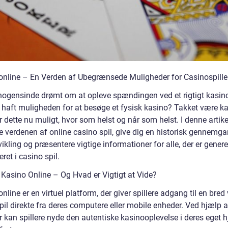
online – En Verden af Ubegrænsede Muligheder for Casinospille
nogensinde drømt om at opleve spændingen ved et rigtigt kasin
e haft muligheden for at besøge et fysisk kasino? Takket være k
r dette nu muligt, hvor som helst og når som helst. I denne artikel
e verdenen af online casino spil, give dig en historisk gennemga
ikling og præsentere vigtige informationer for alle, der er genere
eret i casino spil.
 Kasino Online – Og Hvad er Vigtigt at Vide?
nline er en virtuel platform, der giver spillere adgang til en bred 
il direkte fra deres computere eller mobile enheder. Ved hjælp a
r kan spillere nyde den autentiske kasinooplevelse i deres eget 