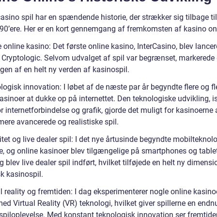
asino spil har en spændende historie, der strækker sig tilbage til
90’ere. Her er en kort gennemgang af fremkomsten af kasino onl
 online kasino: Det første online kasino, InterCasino, blev lancere
 Cryptologic. Selvom udvalget af spil var begrænset, markerede 
gen af en helt ny verden af kasinospil.
ogisk innovation: I løbet af de næste par år begyndte flere og fl
asinoer at dukke op på internettet. Den teknologiske udvikling, 
r internetforbindelse og grafik, gjorde det muligt for kasinoerne 
mere avancerede og realistiske spil.
tet og live dealer spil: I det nye årtusinde begyndte mobilteknol
e, og online kasinoer blev tilgængelige på smartphones og table
 blev live dealer spil indført, hvilket tilføjede en helt ny dimensi
k kasinospil.
l reality og fremtiden: I dag eksperimenterer nogle online kasino
d Virtual Reality (VR) teknologi, hvilket giver spillerne en end
 spiloplevelse. Med konstant teknologisk innovation ser fremtide