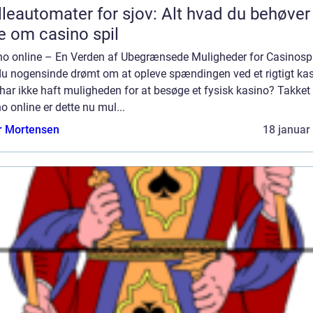
lleautomater for sjov: Alt hvad du behøver
e om casino spil
no online – En Verden af Ubegrænsede Muligheder for Casinospi
du nogensinde drømt om at opleve spændingen ved et rigtigt kas
har ikke haft muligheden for at besøge et fysisk kasino? Takket
o online er dette nu mul...
r Mortensen
18 januar