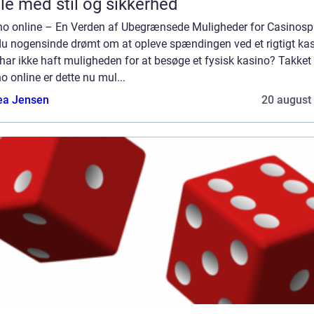
lle med stil og sikkerhed
no online – En Verden af Ubegrænsede Muligheder for Casinospi
du nogensinde drømt om at opleve spændingen ved et rigtigt kas
har ikke haft muligheden for at besøge et fysisk kasino? Takket
o online er dette nu mul...
ea Jensen
20 august