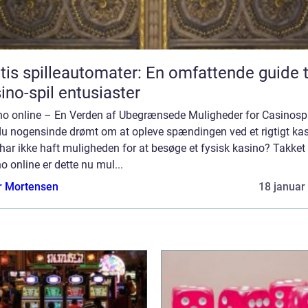
tis spilleautomater: En omfattende guide t
ino-spil entusiaster
no online – En Verden af Ubegrænsede Muligheder for Casinospi
du nogensinde drømt om at opleve spændingen ved et rigtigt kas
har ikke haft muligheden for at besøge et fysisk kasino? Takket
o online er dette nu mul...
r Mortensen
18 januar