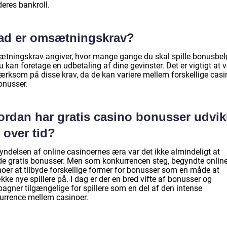
eres bankroll.
ad er omsætningskrav?
tningskrav angiver, hvor mange gange du skal spille bonusbel
u kan foretage en udbetaling af dine gevinster. Det er vigtigt at 
rksom på disse krav, da de kan variere mellem forskellige casi
onusser.
ordan har gratis casino bonusser udvik
 over tid?
yndelsen af online casinoernes æra var det ikke almindeligt at
yde gratis bonusser. Men som konkurrencen steg, begyndte onlin
noer at tilbyde forskellige former for bonusser som en måde at
ække nye spillere på. I dag er der en bred vifte af bonusser og
agner tilgængelige for spillere som en del af den intense
urrence mellem casinoer.