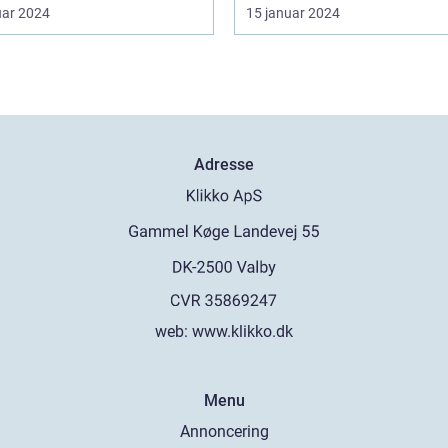
uar 2024
15 januar 2024
Adresse
web:
www.klikko.dk
Menu
Annoncering