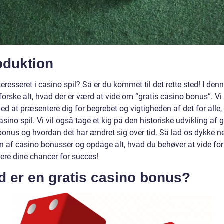
oduktion
teresseret i casino spil? Så er du kommet til det rette sted! I denn
dforske alt, hvad der er værd at vide om “gratis casino bonus”. Vi 
ed at præsentere dig for begrebet og vigtigheden af det for alle,
casino spil. Vi vil også tage et kig på den historiske udvikling af g
bonus og hvordan det har ændret sig over tid. Så lad os dykke ne
n af casino bonusser og opdage alt, hvad du behøver at vide for
re dine chancer for succes!
d er en gratis casino bonus?