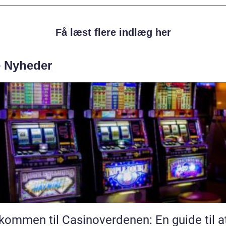
Få læst flere indlæg her
e Nyheder
kommen til Casinoverdenen: En guide til a