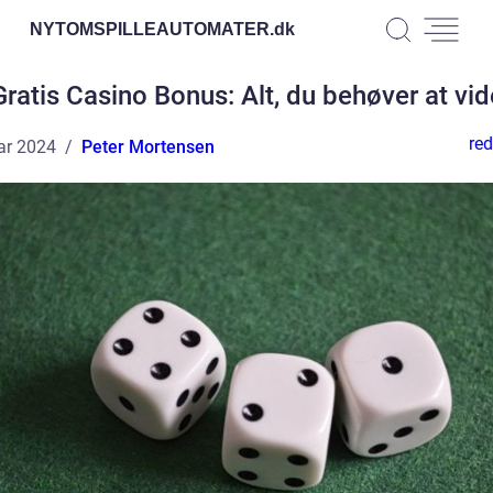
NYTOMSPILLEAUTOMATER.
dk
Gratis Casino Bonus: Alt, du behøver at vid
red
ar 2024
Peter Mortensen