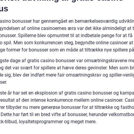
us
casino bonusser har gennemgået en bemærkelsesværdig udvikli
egyndelsen af online casinoernes æra var det ikke almindeligt at 
onusser. Spillerne blev opmuntret til at indbetale penge for at f
no spil. Men som konkurrencen steg, begyndte online casinoer at 
ige former for bonusser som en måde at tiltrække nye spillere på
dligste dage af gratis casino bonusser var omsætningskravene m
 og det var svært for spillere at hæve deres gevinster. Men som 
e sig, blev der indført mere fair omsætningskrav og spiller-venli
ser.
ste år har set en eksplosion af gratis casino bonusser og kamp
resultat af den intense konkurrence mellem online casinoer. Cas
rer tilbyder nu mere generøse bonusser for at tiltrække og fasth
. Dette har ført til en bred vifte af bonusser, herunder velkomstbo
k-tilbud, loyaltetsprogrammer og meget mere.