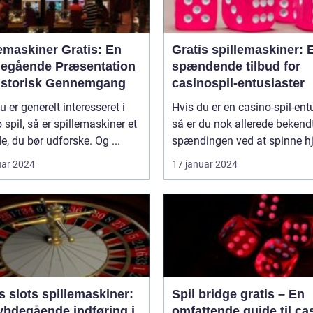
emaskiner Gratis: En
Gratis spillemaskiner: 
egående Præsentation
spændende tilbud for
istorisk Gennemgang
casinospil-entusiaster
u er generelt interesseret i
Hvis du er en casino-spil-ent
 spil, så er spillemaskiner et
så er du nok allerede beken
, du bør udforske. Og ...
spændingen ved at spinne hju
uar 2024
17 januar 2024
s slots spillemaskiner:
Spil bridge gratis – En
ybdegående indføring i
omfattende guide til ca