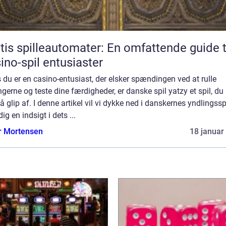
tis spilleautomater: En omfattende guide t
ino-spil entusiaster
 du er en casino-entusiast, der elsker spændingen ved at rulle
ngerne og teste dine færdigheder, er danske spil yatzy et spil, du
å glip af. I denne artikel vil vi dykke ned i danskernes yndlingssp
dig en indsigt i dets ...
r Mortensen
18 januar