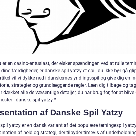
 er en casino-entusiast, der elsker spændingen ved at rulle tern
 dine færdigheder, er danske spil yatzy et spil, du ikke bør gå glip
tikel vil vi dykke ned i danskernes yndlingsspil og give dig en in
torie, strategier og grundlæggende regler. Læn dig tilbage og tag
ar dækket alle de væsentlige detaljer, du har brug for, for at bliv
ester i danske spil yatzy.*
entation af Danske Spil Yatzy
pil yatzy er en dansk variant af det populære terningespil yatzy
nation af held og strategi, der tilbyder timevis af underholdning