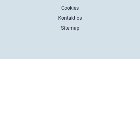
Cookies
Kontakt os
Sitemap