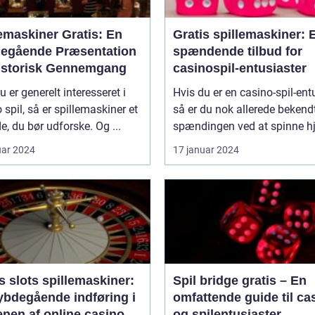
emaskiner Gratis: En
Gratis spillemaskiner: 
egående Præsentation
spændende tilbud for
istorisk Gennemgang
casinospil-entusiaster
u er generelt interesseret i
Hvis du er en casino-spil-ent
 spil, så er spillemaskiner et
så er du nok allerede beken
, du bør udforske. Og ...
spændingen ved at spinne hju
uar 2024
17 januar 2024
s slots spillemaskiner:
Spil bridge gratis – En
ybdegående indføring i
omfattende guide til ca
enen af online casino
og spilentusiaster