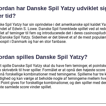
ordan har Danske Spil Yatzy udviklet si
r tid?
e Spil Yatzy har sin oprindelse i det amerikanske spil kaldet Yat
ndet af Edwin S. Lowe. Danske Spil forenklede spillet ved at red
let af terninger til fem og introducerede det i deres casinospilud
Danske Spil Yatzy. Sidenhen er det blevet et af de mest populæ
nospil i Danmark og har en stor fanbase.
ordan spilles Danske Spil Yatzy?
t spille Danske Spil Yatzy skal du have fem terninger, et points
 skrivebrik til hver spiller. Formålet er at opnå den højeste score
nå forskellige kombinationer med terningerne. Spillerne har tre 
rådighed og kan vælge at beholde nogle af terningerne mellem hve
 Point gives for forskellige kombinationer, og den spiller med de
te samlede score vinder spillet.