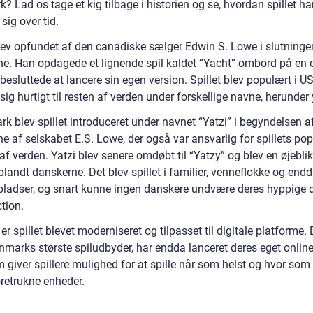
 Lad os tage et kig tilbage i historien og se, hvordan spillet ha
 sig over tid.
lev opfundet af den canadiske sælger Edwin S. Lowe i slutninge
ne. Han opdagede et lignende spil kaldet “Yacht” ombord på en
 besluttede at lancere sin egen version. Spillet blev populært i U
sig hurtigt til resten af verden under forskellige navne, herunder 
k blev spillet introduceret under navnet “Yatzi” i begyndelsen a
e af selskabet E.S. Lowe, der også var ansvarlig for spillets pop
 af verden. Yatzi blev senere omdøbt til “Yatzy” og blev en øjeblik
landt danskerne. Det blev spillet i familier, venneflokke og end
pladser, og snart kunne ingen danskere undvære deres hyppige 
tion.
 er spillet blevet moderniseret og tilpasset til digitale platforme
nmarks største spiludbyder, har endda lanceret deres eget online
m giver spillere mulighed for at spille når som helst og hvor som
oretrukne enheder.