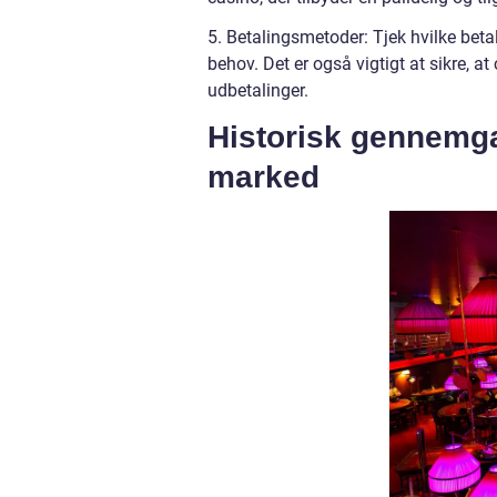
5. Betalingsmetoder: Tjek hvilke beta
behov. Det er også vigtigt at sikre, at
udbetalinger.
Historisk gennemga
marked