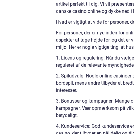
artikel perfekt til dig. Vi vil præsen
danske casino online og dykke ned i 
Hvad er vigtigt at vide for personer, d
For personer, der er nye inden for on
aspekter at tage højde for, og det er v
miljø. Her er nogle vigtige ting, at hus
1. Licens og regulering: Når du vælger 
reguleret af de relevante myndigheder
2. Spiludvalg: Nogle online casinoer s
bordspil, mens andre tilbyder et bred
interesser.
3. Bonusser og kampagner: Mange onl
kampagner. Vær opmærksom på vilkåre
betydeligt.
4. Kundeservice: God kundeservice er
casino, der tilbyder en pålidelig og 