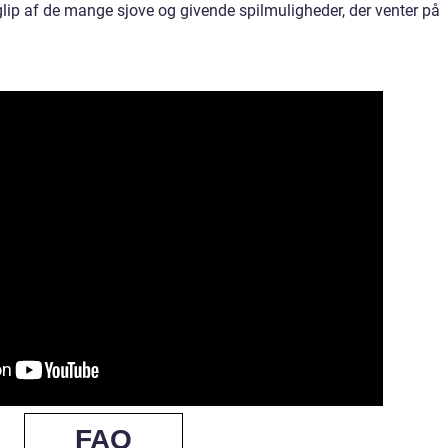
glip af de mange sjove og givende spilmuligheder, der venter på
FAQ