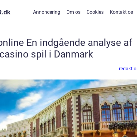
.
dk
Annoncering
Om os
Cookies
Kontakt os
nline En indgående analyse af
 casino spil i Danmark
redaktio