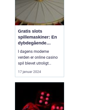
Gratis slots
spillemaskiner: En
dybdegående
indføring i verdenen
I dagens moderne
af online casino spil
verden er online casino
spil blevet utroligt
populære. Et af de mest
17 januar 2024
elskede og spændende
spil er ingen ringere end
gratis slots
spillemaskiner. Denne
artikel vil tage dig med
på en rejse gennem