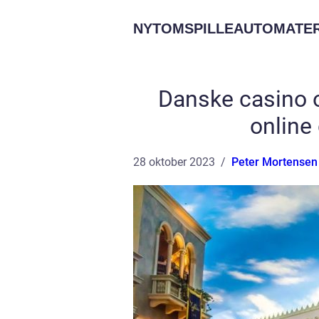
NYTOMSPILLEAUTOMATER
Danske casino o
online
28 oktober 2023
Peter Mortensen