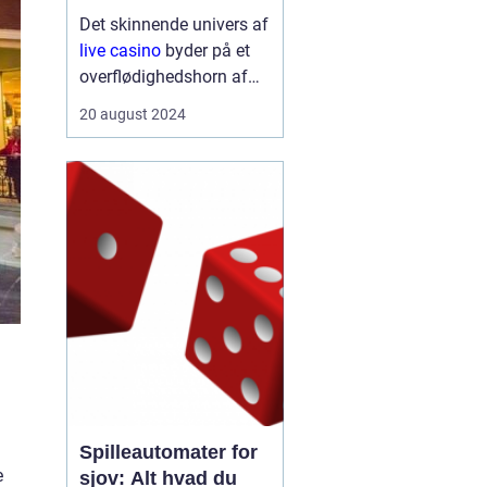
med stil og
Det skinnende univers af
sikkerhed
live casino
byder på et
overflødighedshorn af
spil, lys, spænding og
20 august 2024
muligheden for at vinde
stort. Uanset om du er en
erfaren spille...
Spilleautomater for
e
sjov: Alt hvad du