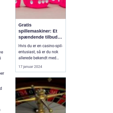
Gratis
spillemaskiner: Et
spændende tilbud
for casinospil-
Hvis du er en casino-spil-
entusiaster
entusiast, så er du nok
ve
allerede bekendt med
i
spændingen ved at
17 januar 2024
spinne hjulene på en
oer
spillemaskine og håbe
på den store gevinst.
Men har du nogensinde
ad
overvejet at prøve de
gratis spillemaskiner? I
denne artikel vil vi
n
udfors...