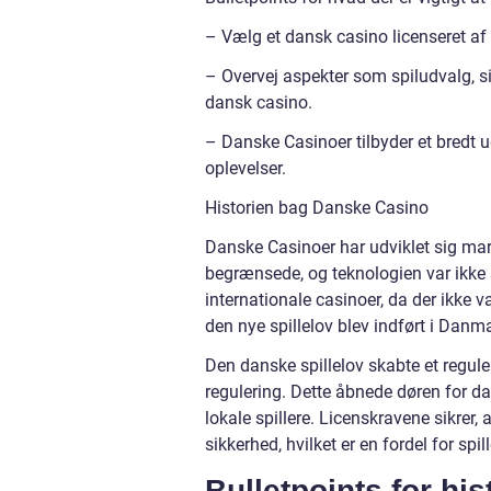
– Vælg et dansk casino licenseret af S
– Overvej aspekter som spiludvalg, s
dansk casino.
– Danske Casinoer tilbyder et bredt u
oplevelser.
Historien bag Danske Casino
Danske Casinoer har udviklet sig marka
begrænsede, og teknologien var ikke s
internationale casinoer, da der ikke 
den nye spillelov blev indført i Danm
Den danske spillelov skabte et regule
regulering. Dette åbnede døren for dan
lokale spillere. Licenskravene sikrer,
sikkerhed, hvilket er en fordel for spil
Bulletpoints for hi