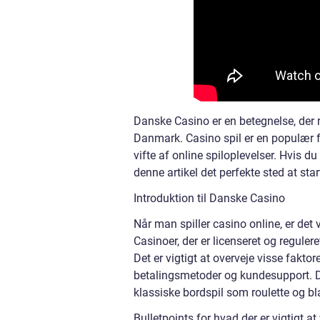
Danske Casino er en betegnelse, der re
Danmark. Casino spil er en populær f
vifte af online spiloplevelser. Hvis d
denne artikel det perfekte sted at star
Introduktion til Danske Casino
Når man spiller casino online, er det 
Casinoer, der er licenseret og regulere
Det er vigtigt at overveje visse fakto
betalingsmetoder og kundesupport. Da
klassiske bordspil som roulette og b
Bulletpoints for hvad der er vigtigt 