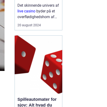
med stil og
Det skinnende univers af
sikkerhed
live casino
byder på et
overflødighedshorn af
spil, lys, spænding og
20 august 2024
muligheden for at vinde
stort. Uanset om du er en
erfaren spille...
Spilleautomater for
sjov: Alt hvad du