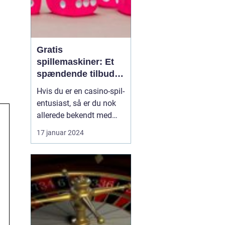
Gratis
spillemaskiner: Et
spændende tilbud
for casinospil-
Hvis du er en casino-spil-
entusiaster
entusiast, så er du nok
allerede bekendt med
spændingen ved at
17 januar 2024
spinne hjulene på en
spillemaskine og håbe
på den store gevinst.
Men har du nogensinde
overvejet at prøve de
gratis spillemaskiner? I
denne artikel vil vi
udfors...