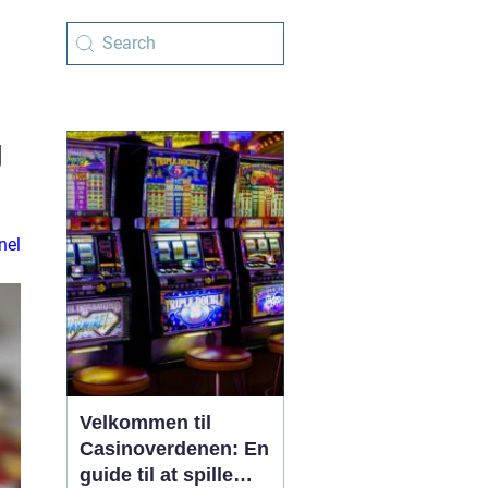
g
nel
Velkommen til
Casinoverdenen: En
guide til at spille