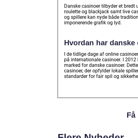
Danske casinoer tilbyder et bredt 
roulette og blackjack samt live c
og spillere kan nyde både traditi
imponerende grafik og lyd.
Hvordan har danske c
I de tidlige dage af online casin
på internationale casinoer. I 2012 
marked for danske casinoer. Dette
casinoer, der opfylder lokale spill
standarder for fair spil og sikkerh
Få 
Flere Nyheder