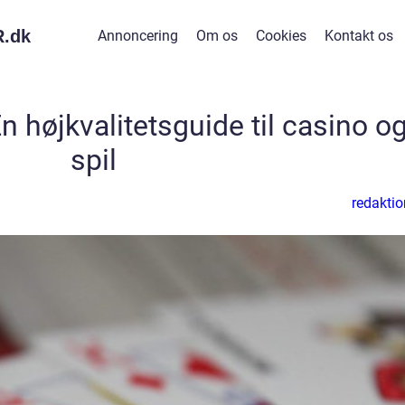
.
dk
Annoncering
Om os
Cookies
Kontakt os
 højkvalitetsguide til casino o
spil
redaktio