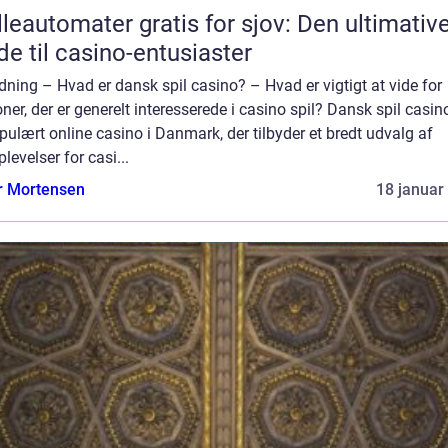
lleautomater gratis for sjov: Den ultimativ
de til casino-entusiaster
dning – Hvad er dansk spil casino? – Hvad er vigtigt at vide for
ner, der er generelt interesserede i casino spil? Dansk spil casin
pulært online casino i Danmark, der tilbyder et bredt udvalg af
plevelser for casi...
r Mortensen
18 januar