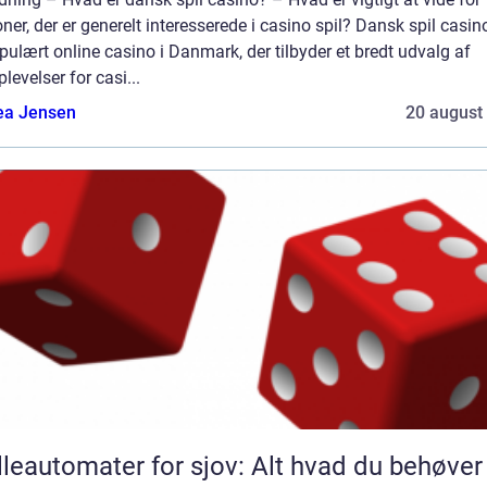
ner, der er generelt interesserede i casino spil? Dansk spil casin
pulært online casino i Danmark, der tilbyder et bredt udvalg af
plevelser for casi...
ea Jensen
20 august
lleautomater for sjov: Alt hvad du behøver