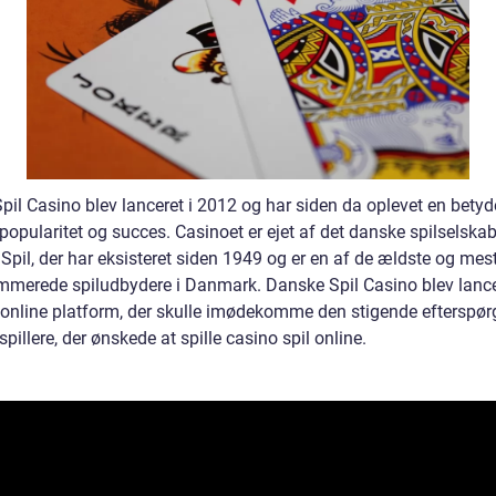
pil Casino blev lanceret i 2012 og har siden da oplevet en betyd
popularitet og succes. Casinoet er ejet af det danske spilselska
Spil, der har eksisteret siden 1949 og er en af de ældste og mes
mmerede spiludbydere i Danmark. Danske Spil Casino blev lance
online platform, der skulle imødekomme den stigende efterspørg
pillere, der ønskede at spille casino spil online.