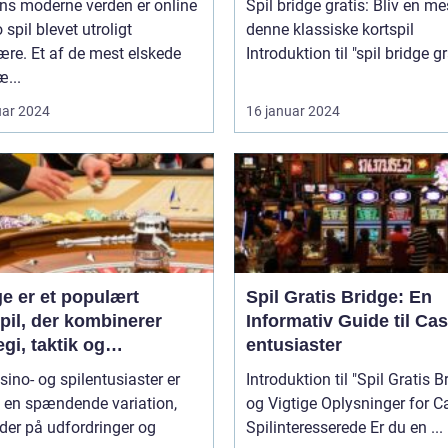
ns moderne verden er online
Spil bridge gratis: Bliv en mes
 spil blevet utroligt
denne klassiske kortspil
re. Et af de mest elskede
Introduktion til "spil bridge gr
...
uar 2024
16 januar 2024
e er et populært
Spil Gratis Bridge: En
pil, der kombinerer
Informativ Guide til Cas
egi, taktik og
entusiaster
rbejde
sino- og spilentusiaster er
Introduktion til "Spil Gratis B
e en spændende variation,
og Vigtige Oplysninger for C
der på udfordringer og
Spilinteresserede Er du en ...