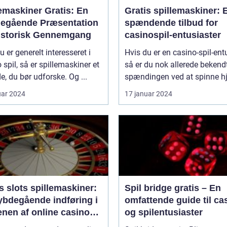
emaskiner Gratis: En
Gratis spillemaskiner: 
egående Præsentation
spændende tilbud for
istorisk Gennemgang
casinospil-entusiaster
u er generelt interesseret i
Hvis du er en casino-spil-ent
 spil, så er spillemaskiner et
så er du nok allerede beken
, du bør udforske. Og ...
spændingen ved at spinne hju
uar 2024
17 januar 2024
s slots spillemaskiner:
Spil bridge gratis – En
ybdegående indføring i
omfattende guide til ca
enen af online casino
og spilentusiaster