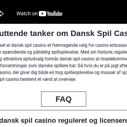
luttende tanker om Dansk Spil Ca
set er dansk spil casino et fremragende valg for casino entusiast
 spændende og pålidelig spilloplevelse. Med sin historie, regule
og attraktive spiludvalg formår dansk spil casino at imødekomm
forventninger, som danske spillere har. Så hvis du er på jagt efte
asino, der giver dig både en tryg spilleoplevelse og masser af sjo
pil casino bestemt et værd at overveje.
FAQ
dansk spil casino reguleret og licenser