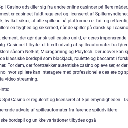
il Casino adskiller sig fra andre online casinoer på flere måder.
est er casinoet fuldt reguleret og licenseret af Spillemyndighed
 hvilket sikrer, at alle spillene på platformen er fair og retfærdi
illere en tryghed og sikkerhed, når de spiller på dansk spil casino
t element, der gør dansk spil casino unikt, er deres imponerende
lg. Casinoet tilbyder et bredt udvalg af spilleautomater fra føre
iklere såsom NetEnt, Microgaming og Playtech. Derudover kan sp
e klassiske bordspil som blackjack, roulette og baccarat i forsk
ner. For dem, der foretrækker autentiske casino oplevelser, er der
ino, hvor spillere kan interagere med professionelle dealere og spi
via video streaming.
ints:
 Spil Casino er reguleret og licenseret af Spillemyndigheden i 
erende udvalg af spilleautomater fra førende spiludviklere
ske bordspil og unikke variationer tilbydes også