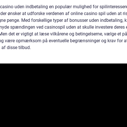
r casino uden indbetaling en populær mulighed for spilinteresser
, der ønsker at udforske verdenen af online casino spil uden at ri
gne penge. Med forskellige typer af bonusser uden indbetaling, 
e nyde spændingen ved casinospil uden at skulle investere deres
Men det er vigtigt at læse vilkårene og betingelserne, vælge et på
og være opmærksom på eventuelle begrænsninger og krav for at
af disse tilbud.