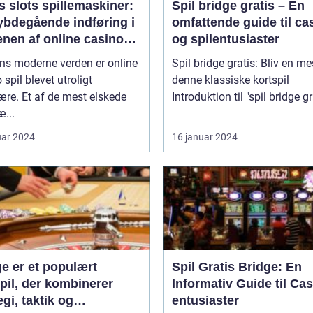
s slots spillemaskiner:
Spil bridge gratis – En
ybdegående indføring i
omfattende guide til ca
enen af online casino
og spilentusiaster
ns moderne verden er online
Spil bridge gratis: Bliv en mes
 spil blevet utroligt
denne klassiske kortspil
re. Et af de mest elskede
Introduktion til "spil bridge gr
...
uar 2024
16 januar 2024
e er et populært
Spil Gratis Bridge: En
pil, der kombinerer
Informativ Guide til Cas
egi, taktik og
entusiaster