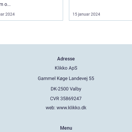
spille roulette uden at
m o...
risikere deres egne pe
uar 2024
15 januar 2024
Adresse
web:
www.klikko.dk
Menu