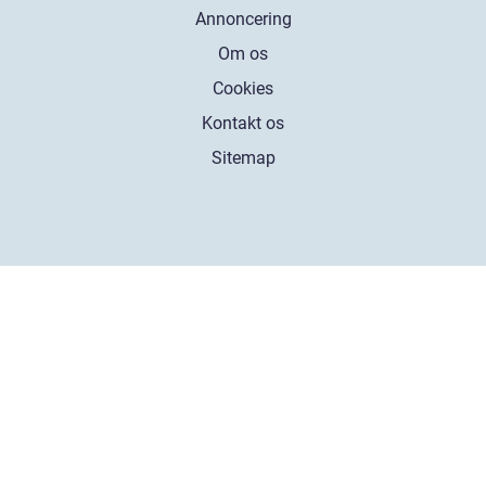
Annoncering
Om os
Cookies
Kontakt os
Sitemap