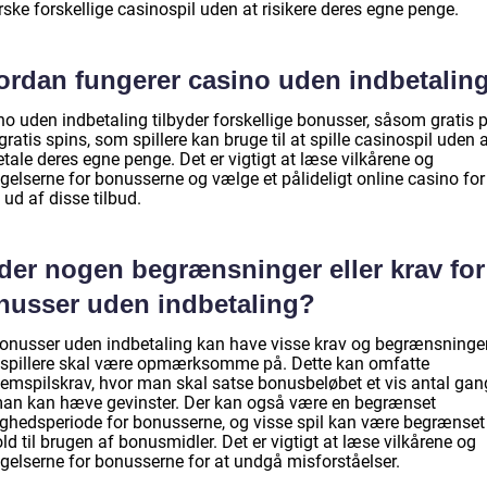
ske forskellige casinospil uden at risikere deres egne penge.
ordan fungerer casino uden indbetalin
no uden indbetaling tilbyder forskellige bonusser, såsom gratis 
 gratis spins, som spillere kan bruge til at spille casinospil uden 
tale deres egne penge. Det er vigtigt at læse vilkårene og
gelserne for bonusserne og vælge et pålideligt online casino for
ud af disse tilbud.
 der nogen begrænsninger eller krav for
nusser uden indbetaling?
bonusser uden indbetaling kan have visse krav og begrænsninger
spillere skal være opmærksomme på. Dette kan omfatte
emspilskrav, hvor man skal satse bonusbeløbet et vis antal gan
man kan hæve gevinster. Der kan også være en begrænset
ighedsperiode for bonusserne, og visse spil kan være begrænset 
ld til brugen af bonusmidler. Det er vigtigt at læse vilkårene og
ngelserne for bonusserne for at undgå misforståelser.