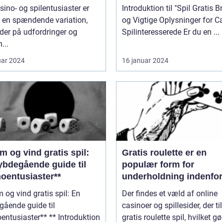
rbejde
sino- og spilentusiaster er
Introduktion til "Spil Gratis B
e en spændende variation,
og Vigtige Oplysninger for C
der på udfordringer og
Spilinteresserede Er du en ...
...
uar 2024
16 januar 2024
m og vind gratis spil:
Gratis roulette er en
ybdegående guide til
populær form for
oentusiaster**
underholdning indenfo
casinospil, der tilbyder
 og vind gratis spil: En
Der findes et væld af online
spillere muligheden for
gående guide til
casinoer og spillesider, der ti
nyde spændingen ved a
siaster** ** Introduktion
gratis roulette spil, hvilket gør