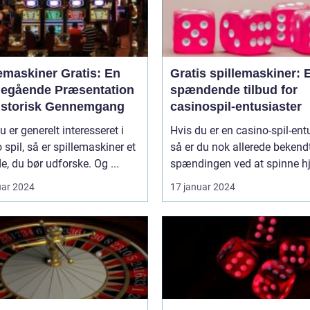
emaskiner Gratis: En
Gratis spillemaskiner: 
egående Præsentation
spændende tilbud for
istorisk Gennemgang
casinospil-entusiaster
u er generelt interesseret i
Hvis du er en casino-spil-ent
 spil, så er spillemaskiner et
så er du nok allerede beken
, du bør udforske. Og ...
spændingen ved at spinne hju
uar 2024
17 januar 2024