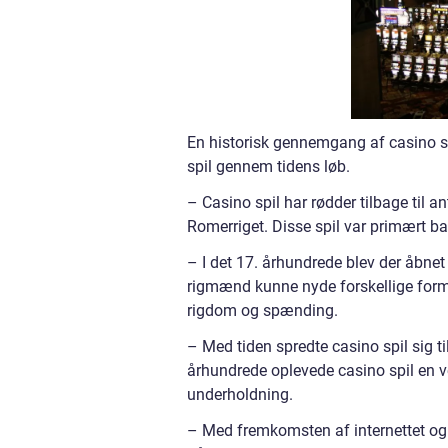
En historisk gennemgang af casino spi
spil gennem tidens løb.
– Casino spil har rødder tilbage til a
Romerriget. Disse spil var primært ba
– I det 17. århundrede blev der åbnet 
rigmænd kunne nyde forskellige forme
rigdom og spænding.
– Med tiden spredte casino spil sig 
århundrede oplevede casino spil en 
underholdning.
– Med fremkomsten af internettet og o