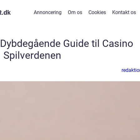
.
dk
Annoncering
Om os
Cookies
Kontakt os
n Dybdegående Guide til Casino
Spilverdenen
redaktio