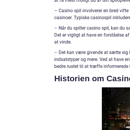
at få mest muligt ud af din spilopleve
– Casino spil involverer en bred vifte
casinoer. Typiske casinospil inkluder
– Når du spiller casino spil, kan du s
Det er vigtigt at have en forståelse a
at vinde.
– Det kan være givende at sætte sig ind
indsatstyper og mere. Ved at have en
bedre rustet til at træffe informerede
Historien om Casin