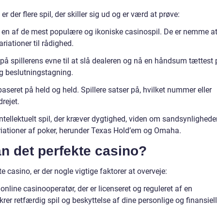
 der flere spil, der skiller sig ud og er værd at prøve:
 en af de mest populære og ikoniske casinospil. De er nemme a
ariationer til rådighed.
t på spillerens evne til at slå dealeren og nå en håndsum tættest
g beslutningstagning.
 baseret på held og held. Spillere satser på, hvilket nummer eller
drejet.
intellektuelt spil, der kræver dygtighed, viden om sandsynlighede
riationer af poker, herunder Texas Hold’em og Omaha.
 det perfekte casino?
 casino, er der nogle vigtige faktorer at overveje:
online casinooperatør, der er licenseret og reguleret af en
rer retfærdig spil og beskyttelse af dine personlige og finansiel