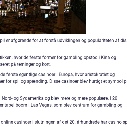
l er afgørende for at forstå udviklingen og populariteten af dis
ntikken, hvor de første former for gambling opstod i Kina og
seret på terninger og kort.
de første egentlige casinoer i Europa, hvor aristokratiet og
r for spil og spænding. Disse casinoer blev hurtigt et symbol p
til Nord- og Sydamerika og blev mere og mere populære. I 20.
veritabel boom i Las Vegas, som blev centrum for gambling og
nline casinoer i slutningen af det 20. århundrede har casino sp