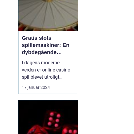
Gratis slots
spillemaskiner: En
dybdegående
indføring i verdenen
I dagens moderne
af online casino spil
verden er online casino
spil blevet utroligt
populære. Et af de mest
17 januar 2024
elskede og spændende
spil er ingen ringere end
gratis slots
spillemaskiner. Denne
artikel vil tage dig med
på en rejse gennem