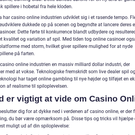
rak spillere i hobetal fra hele kloden.
 har casino online industrien udviklet sig i et rasende tempo. Fl
eudviklere dukkede op på scenen og begyndte at lancere deres 
asinoer. Dette førte til konkurrence blandt udbydere og resultered
t kvalitet og variation af spil. Med tiden tog online casinoer ogs
latforme med storm, hvilket giver spillere mulighed for at nyde
pillene på farten.
 casino online industrien en massiv milliard dollar industri, der
er med at vokse. Teknologiske fremskridt som live dealer spil og
teknologi har taget online gambling til nye højder og tilføjet en ek
n af realisme til spiloplevelsen.
 er vigtigt at vide om Casino On
eslutter dig for at dykke ned i verdenen af casino online, er der f
 ting, du bør være opmærksom på. Disse tips og tricks vil hjælpe
st muligt ud af din spiloplevelse: