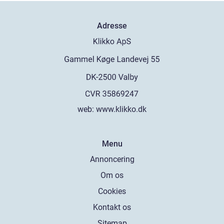
Adresse
web:
www.klikko.dk
Menu
Annoncering
Om os
Cookies
Kontakt os
Sitemap