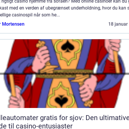
t rigtigt casino hjemme fra sofaen? Med online casinoer kan du 
 kast med en verden af ubegrænset underholdning, hvor du kan s
ellige casinospil når som he...
r Mortensen
18 januar
lleautomater gratis for sjov: Den ultimativ
de til casino-entusiaster