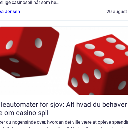
ellige casinospil når som he...
ea Jensen
20 august
lleautomater for sjov: Alt hvad du behøver
e om casino spil
er du nogensinde over, hvordan det ville være at opleve spænd