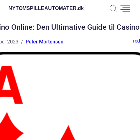
NYTOMSPILLEAUTOMATER.
dk
no Online: Den Ultimative Guide til Casino
red
ber 2023
Peter Mortensen