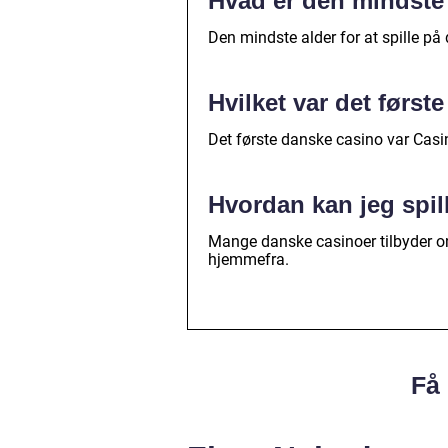
Hvad er den mindste 
Den mindste alder for at spille på
Hvilket var det førs
Det første danske casino var Cas
Hvordan kan jeg spil
Mange danske casinoer tilbyder onl
hjemmefra.
Få 