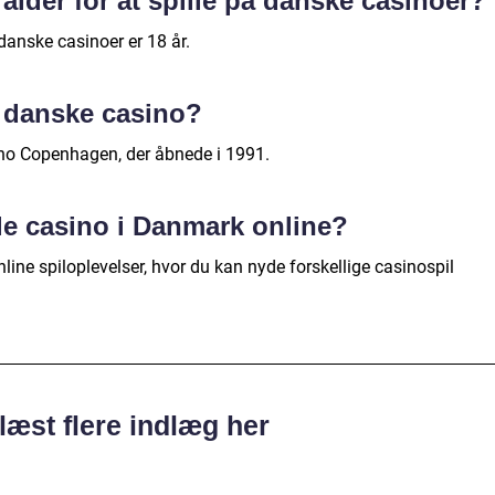
alder for at spille på danske casinoer?
 danske casinoer er 18 år.
te danske casino?
ino Copenhagen, der åbnede i 1991.
le casino i Danmark online?
ine spiloplevelser, hvor du kan nyde forskellige casinospil
læst flere indlæg her