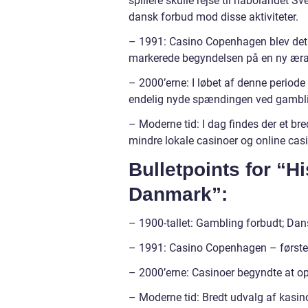
spillere skulle rejse til nabolandet S
dansk forbud mod disse aktiviteter.
– 1991: Casino Copenhagen blev det 
markerede begyndelsen på en ny æra
– 2000’erne: I løbet af denne period
endelig nyde spændingen ved gamblin
– Moderne tid: I dag findes der et br
mindre lokale casinoer og online casi
Bulletpoints for “Hi
Danmark”:
– 1900-tallet: Gambling forbudt; Dansk
– 1991: Casino Copenhagen – første
– 2000’erne: Casinoer begyndte at op
– Moderne tid: Bredt udvalg af kasinoe