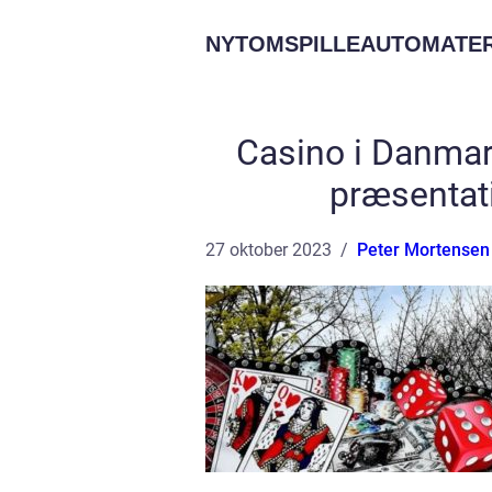
NYTOMSPILLEAUTOMATER
Casino i Danmar
præsentati
27 oktober 2023
Peter Mortensen