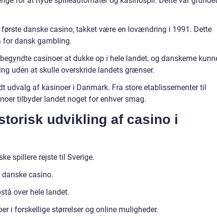
verige for at nyde spilleautomater og kasinospil. Dette var grundet
første danske casino, takket være en lovændring i 1991. Dette
 for dansk gambling.
e begyndte casinoer at dukke op i hele landet, og danskerne kunn
g uden at skulle overskride landets grænser.
edt udvalg af kasinoer i Danmark. Fra store etablissementer til
noer tilbyder landet noget for enhver smag.
storisk udvikling af casino i
e spillere rejste til Sverige.
 danske casino.
stå over hele landet.
r i forskellige størrelser og online muligheder.