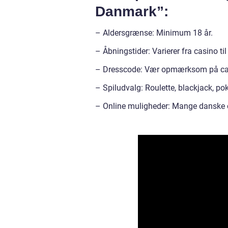
Danmark”:
– Aldersgrænse: Minimum 18 år.
– Åbningstider: Varierer fra casino til
– Dresscode: Vær opmærksom på casi
– Spiludvalg: Roulette, blackjack, po
– Online muligheder: Mange danske ca