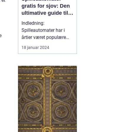
 et
gratis for sjov: Den
ultimative guide til
casino-entusiaster
Indledning:
Spilleautomater har i
e
årtier været populære
blandt casino-
18 januar 2024
entusiaster verden over.
Den spændende
oplevelse ved at dreje
hjulene og håbe på den
store gevinst er nok til at
tiltrække mange spillere.
Men hvad med
muligheden for at spille
spi...