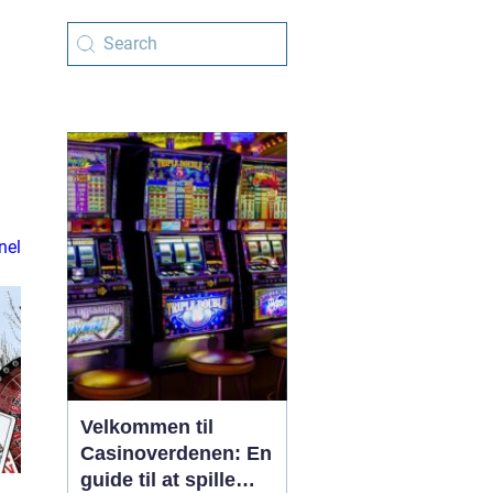
nel
Velkommen til
Casinoverdenen: En
guide til at spille