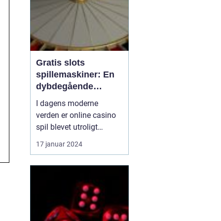
Gratis slots
spillemaskiner: En
dybdegående
indføring i verdenen
I dagens moderne
af online casino spil
verden er online casino
spil blevet utroligt
populære. Et af de mest
17 januar 2024
elskede og spændende
spil er ingen ringere end
gratis slots
spillemaskiner. Denne
artikel vil tage dig med
på en rejse gennem