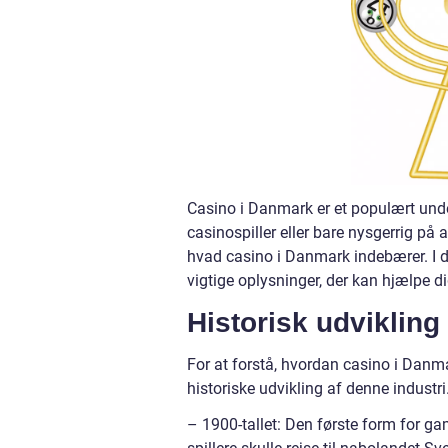
Casino i Danmark er et populært und
casinospiller eller bare nysgerrig på
hvad casino i Danmark indebærer. I de
vigtige oplysninger, der kan hjælpe d
Historisk udvikling
For at forstå, hvordan casino i Danmar
historiske udvikling af denne industri
– 1900-tallet: Den første form for ga