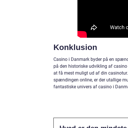
Konklusion
Casino i Danmark byder på en spænden
på den historiske udvikling af casin
at få mest muligt ud af din casinotur
spændingen online, er der utallige m
fantastiske univers af casino i Danm