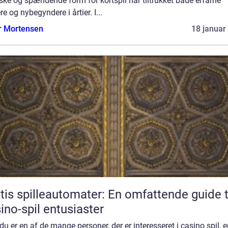
ske og spændende form for kortspil har tiltrukket både erfarne
ere og nybegyndere i årtier. I...
r Mortensen
18 januar
tis spilleautomater: En omfattende guide t
ino-spil entusiaster
du er en af de mange personer, der er interesseret i casino spil, e