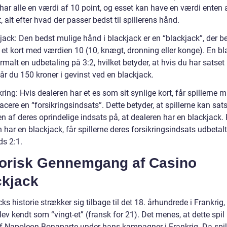
ar alle en værdi af 10 point, og esset kan have en værdi enten a
, alt efter hvad der passer bedst til spillerens hånd.
jack: Den bedst mulige hånd i blackjack er en “blackjack”, der be
 et kort med værdien 10 (10, knægt, dronning eller konge). En bl
rmalt en udbetaling på 3:2, hvilket betyder, at hvis du har satset
får du 150 kroner i gevinst ved en blackjack.
kring: Hvis dealeren har et es som sit synlige kort, får spillerne 
lacere en “forsikringsindsats”. Dette betyder, at spillerne kan sat
n af deres oprindelige indsats på, at dealeren har en blackjack.
 har en blackjack, får spillerne deres forsikringsindsats udbetalt
s 2:1.
torisk Gennemgang af Casino
ckjack
ks historie strækker sig tilbage til det 18. århundrede i Frankrig,
blev kendt som “vingt-et” (fransk for 21). Det menes, at dette spil
 af Napoleon Bonaparte under hans kampagner i Frankrig. Da spil