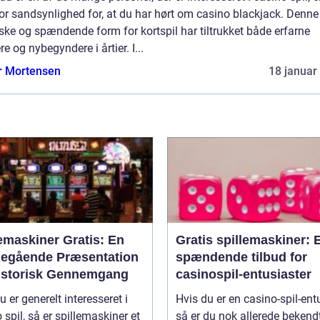
or sandsynlighed for, at du har hørt om casino blackjack. Denne
ske og spændende form for kortspil har tiltrukket både erfarne
ere og nybegyndere i årtier. I...
r Mortensen
18 januar
emaskiner Gratis: En
Gratis spillemaskiner: 
egående Præsentation
spændende tilbud for
istorisk Gennemgang
casinospil-entusiaster
u er generelt interesseret i
Hvis du er en casino-spil-ent
 spil, så er spillemaskiner et
så er du nok allerede beken