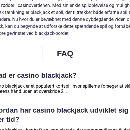
 rødder i casinoverdenen. Med sin enkle spiloplevelse og muligh
sk tænkning er blackjack et spil, der tiltrækker både erfarne spill
dere. Nu hvor du er bevæbnet med denne dybdegående viden 
ck, kan du begynde at udforske dette spændende spil og forhåbe
ore gevinster ved blackjack-bordet!
FAQ
ad er casino blackjack?
o blackjack er et populært kortspil, hvor spillerne forsøger at sl
erens hånd uden at overskride 21.
rdan har casino blackjack udviklet sig
r tid?