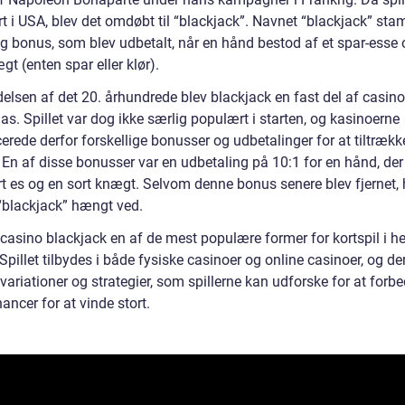
t i USA, blev det omdøbt til “blackjack”. Navnet “blackjack” sta
ig bonus, som blev udbetalt, når en hånd bestod af et spar-esse 
gt (enten spar eller klør).
elsen af det 20. århundrede blev blackjack en fast del af casino
s. Spillet var dog ikke særlig populært i starten, og kasinoerne
erede derfor forskellige bonusser og udbetalinger for at tiltrækk
. En af disse bonusser var en udbetaling på 10:1 for en hånd, de
rt es og en sort knægt. Selvom denne bonus senere blev fjernet, 
“blackjack” hængt ved.
 casino blackjack en af de mest populære former for kortspil i he
Spillet tilbydes i både fysiske casinoer og online casinoer, og de
 variationer og strategier, som spillerne kan udforske for at forbe
ancer for at vinde stort.