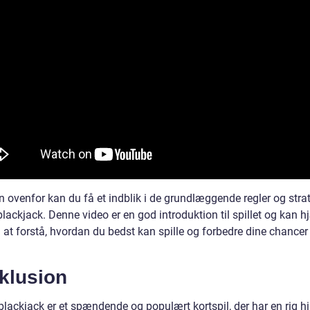
n ovenfor kan du få et indblik i de grundlæggende regler og strat
lackjack. Denne video er en god introduktion til spillet og kan h
at forstå, hvordan du bedst kan spille og forbedre dine chancer 
klusion
lackjack er et spændende og populært kortspil, der har en rig hi