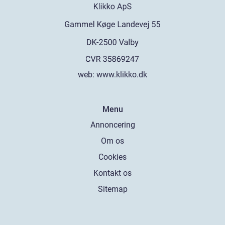
web:
www.klikko.dk
Menu
Annoncering
Om os
Cookies
Kontakt os
Sitemap