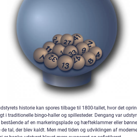
styrets historie kan spores tilbage til 1800-tallet, hvor det oprin
gt i traditionelle bingo-haller og spillesteder. Dengang var udstyr
, bestående af en markeringsplade og hæfteklammer eller bønner 
 de tal, der blev kaldt. Men med tiden og udviklingen af modern