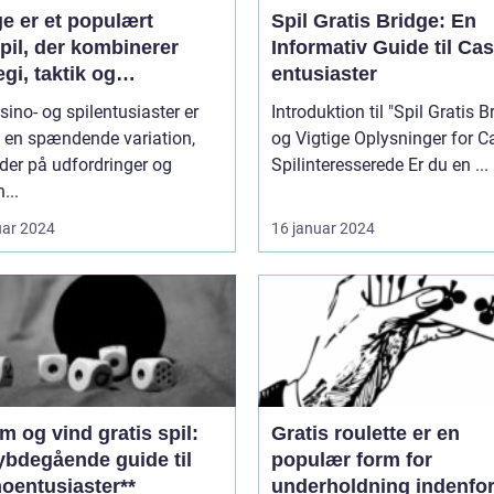
e er et populært
Spil Gratis Bridge: En
pil, der kombinerer
Informativ Guide til Cas
egi, taktik og
entusiaster
rbejde
sino- og spilentusiaster er
Introduktion til "Spil Gratis B
e en spændende variation,
og Vigtige Oplysninger for C
der på udfordringer og
Spilinteresserede Er du en ...
...
uar 2024
16 januar 2024
m og vind gratis spil:
Gratis roulette er en
ybdegående guide til
populær form for
oentusiaster**
underholdning indenfo