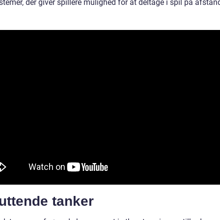
temer, der giver spillere mulighed for at deltage i spil på afstan
uttende tanker