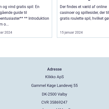
casinospil, der tilbyder
 og vind gratis spil: En
Der findes et væld af online
spillere muligheden for
gående guide til
casinoer og spillesider, der ti
nyde spændingen ved a
siaster** ** Introduktion
gratis roulette spil, hvilket gør
spille roulette uden at
m o...
risikere deres egne pe
uar 2024
15 januar 2024
Adresse