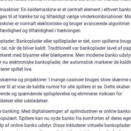
maskiner: En kaldemaskine er et centralt element i ethvert banko
ges til at trække tal og tilfældigt vælge vinderkombinationer. M
skiner er normalt elektroniske og bruger avancerede algoritmer t
tfærdighed og tilfældighed i trækningen.
lader: Bankoplader eller spilleplader er det, som spillerne bruger
tal, når de bliver kaldt. Traditionelt var bankoplader lavet af pap
rkeret med blyanter eller blækpenne. Men moderne banko udsty
r nu elektroniske bankoplader, der automatisk markerer de kald
erer spillet live.
 skærme og projektorer: I mange casinoer bruges store skærme e
rer til at vise de kaldte numre for alle spillere at se. Dette skabe
ende og spændende spiloplevelse og eliminerer risikoen for
åelser eller udeladelser.
 banking: Med digitaliseringen af spilindustrien er online banko
 populært. Spillere kan nu nyde banko fra komforten af deres ege
p af online banko udstyr. Disse inkluderer virtuelle bankoplader