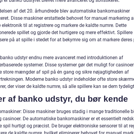
i er banko udstyret blevet mere avanceret og sofistikeret.
delsen af det 20. århundrede blev automatiske bankomaskiner
ceret. Disse maskiner erstattede behovet for manuel markering af
 elektronik til at registrere og markere de kaldte numre. Dette
onerede spillet og gjorde det hurtigere og mere effektivt. Spiller
ere på at spille i stedet for at bekymre sig om at markere deres
r banko udstyr endnu mere avanceret med introduktionen af
rbaserede systemer. Disse systemer gør det muligt for casinoer
e store mængder af spil på én gang og sikre nøjagtigheden af
rekningen. Moderne banko udstyr indeholder ofte store skærme
rer, der viser de kaldte numre, så alle spillere kan se dem tydeligt
r af banko udstyr, du bør kende
maskiner: Disse maskiner bruges stadig i mange traditionelle b
g casinoer. De automatiske bankomaskiner er et essentielt redska
 spil hurtigt og præcist. De bruger elektroniske sensorer til at re
ere de kaldte numre, hvilket eliminerer behovet for manuel mark