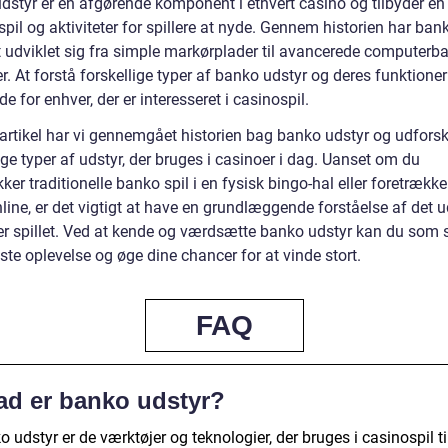
dstyr er en afgørende komponent i ethvert casino og tilbyder en
 spil og aktiviteter for spillere at nyde. Gennem historien har ban
t udviklet sig fra simple markørplader til avancerede computerb
. At forstå forskellige typer af banko udstyr og deres funktioner
e for enhver, der er interesseret i casinospil.
 artikel har vi gennemgået historien bag banko udstyr og udforsk
ige typer af udstyr, der bruges i casinoer i dag. Uanset om du
ker traditionelle banko spil i en fysisk bingo-hal eller foretrække
nline, er det vigtigt at have en grundlæggende forståelse af det u
er spillet. Ved at kende og værdsætte banko udstyr kan du som sp
te oplevelse og øge dine chancer for at vinde stort.
FAQ
ad er banko udstyr?
 udstyr er de værktøjer og teknologier, der bruges i casinospil ti