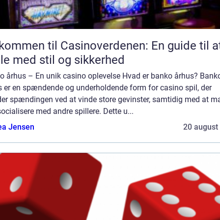
kommen til Casinoverdenen: En guide til a
lle med stil og sikkerhed
o århus – En unik casino oplevelse Hvad er banko århus? Bank
s er en spændende og underholdende form for casino spil, der
yder spændingen ved at vinde store gevinster, samtidig med at m
ocialisere med andre spillere. Dette u...
ea Jensen
20 august