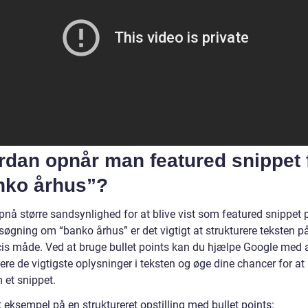
rdan opnår man featured snippet 
nko århus”?
pnå større sandsynlighed for at blive vist som featured snippet 
øgning om “banko århus” er det vigtigt at strukturere teksten på
is måde. Ved at bruge bullet points kan du hjælpe Google med 
cere de vigtigste oplysninger i teksten og øge dine chancer for at 
 et snippet.
t eksempel på en struktureret opstilling med bullet points: