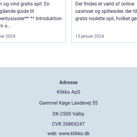
casinospil, der tilbyder
 og vind gratis spil: En
Der findes et væld af online
spillere muligheden for
gående guide til
casinoer og spillesider, der ti
nyde spændingen ved a
siaster** ** Introduktion
gratis roulette spil, hvilket gør
spille roulette uden at
m o...
risikere deres egne pe
uar 2024
15 januar 2024
Adresse
web:
www.klikko.dk