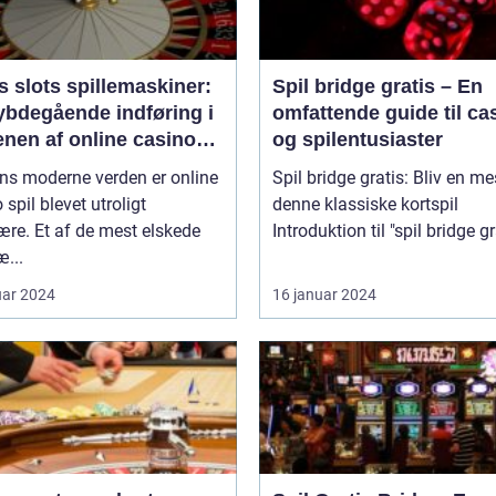
s slots spillemaskiner:
Spil bridge gratis – En
ybdegående indføring i
omfattende guide til ca
enen af online casino
og spilentusiaster
ns moderne verden er online
Spil bridge gratis: Bliv en mes
 spil blevet utroligt
denne klassiske kortspil
re. Et af de mest elskede
Introduktion til "spil bridge gr
...
uar 2024
16 januar 2024