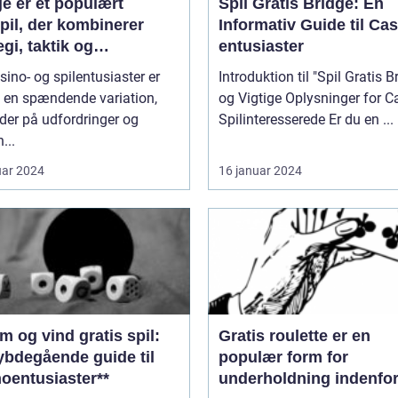
e er et populært
Spil Gratis Bridge: En
pil, der kombinerer
Informativ Guide til Cas
egi, taktik og
entusiaster
rbejde
sino- og spilentusiaster er
Introduktion til "Spil Gratis B
e en spændende variation,
og Vigtige Oplysninger for C
der på udfordringer og
Spilinteresserede Er du en ...
...
uar 2024
16 januar 2024
m og vind gratis spil:
Gratis roulette er en
ybdegående guide til
populær form for
oentusiaster**
underholdning indenfo