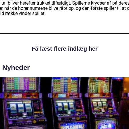
 tal bliver herefter trukket tilfældigt. Spillerne krydser af på dere
r, når de hører numrene blive råbt op, og den første spiller til at
ld række vinder spillet.
Få læst flere indlæg her
e Nyheder