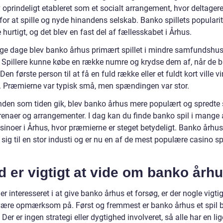
 oprindeligt etableret som et socialt arrangement, hvor deltager
or at spille og nyde hinandens selskab. Banko spillets popularit
hurtigt, og det blev en fast del af fællesskabet i Århus.
dlige dage blev banko århus primært spillet i mindre samfundshu
. Spillere kunne købe en række numre og krydse dem af, når de b
 Den første person til at få en fuld række eller et fuldt kort ville v
 Præmierne var typisk små, men spændingen var stor.
nden som tiden gik, blev banko århus mere populært og spredte s
arenaer og arrangementer. I dag kan du finde banko spil i mange 
sinoer i Århus, hvor præmierne er steget betydeligt. Banko århus
 sig til en stor industi og er nu en af de mest populære casino spi
 er vigtigt at vide om banko årh
er interesseret i at give banko århus et forsøg, er der nogle vigtig
være opmærksom på. Først og fremmest er banko århus et spil 
 Der er ingen strategi eller dygtighed involveret, så alle har en lig